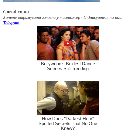
Gorod.cn.ua
Хочете отримувати головне у месенджер? Підписуйтесь на наш
Telegram
.