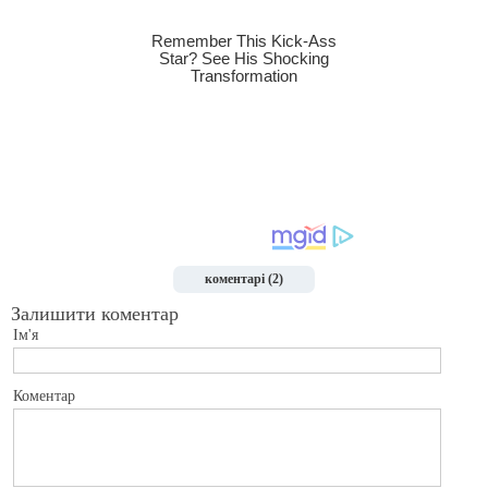
коментарі (2)
Залишити коментар
Ім'я
Коментар