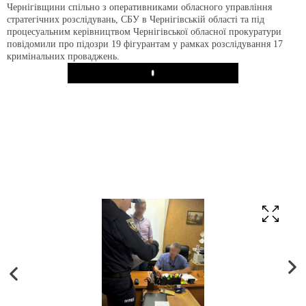
Чернігівщини спільно з оперативниками обласного управління
стратегічних розслідувань, СБУ в Чернігівській області та під
процесуальним керівництвом Чернігівської обласної прокуратури
повідомили про підозри 19 фігурантам у рамках розслідування 17
кримінальних проваджень.
Play