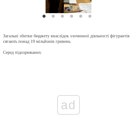
Загальні збитки бюджету внаслідок злочинної діяльності фігурантів
сягають понад 19 мільйонів гривень.
Серед підозрюваних:
ad