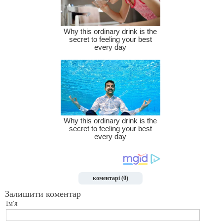
коментарі (0)
Залишити коментар
Ім'я