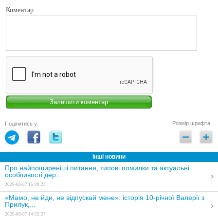
Коментар
Розмір шрифта:
Поділитись у:
інші новини
Про найпоширеніші питання, типові помилки та актуальні
особливості дер...
2026-08-07 15:09:23
«Мамо, не йди, не відпускай мене»: історія 10-річної Валерії з
Прилук,...
2026-08-07 14:32:27