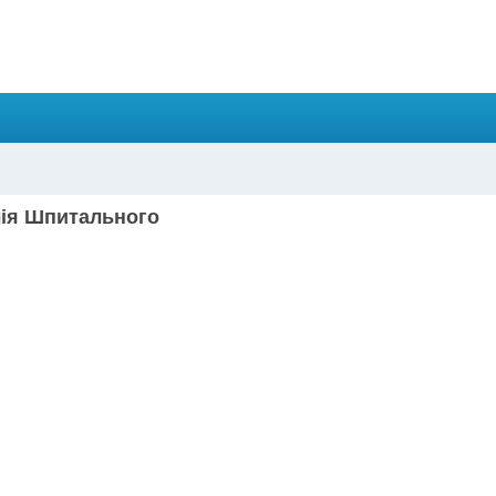
алія Шпитального