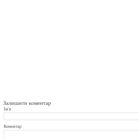
Залишити коментар
Ім'я
Коментар