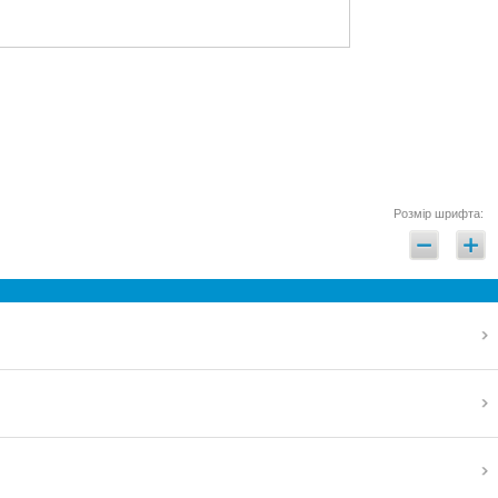
Розмір шрифта: