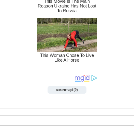
коментарі (0)