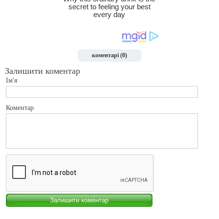
коментарі (0)
Залишити коментар
Ім'я
Коментар