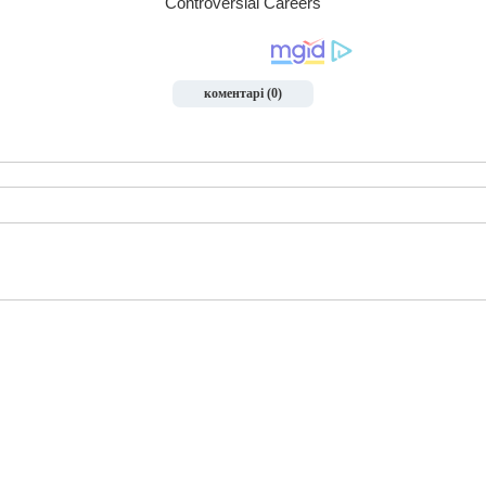
коментарі (0)