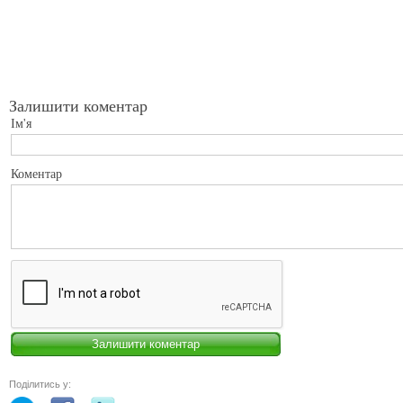
Залишити коментар
Ім'я
Коментар
Поділитись у: