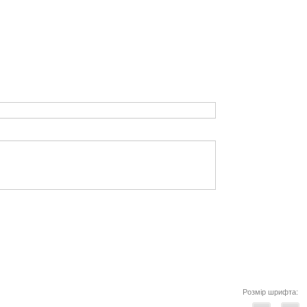
Розмір шрифта: